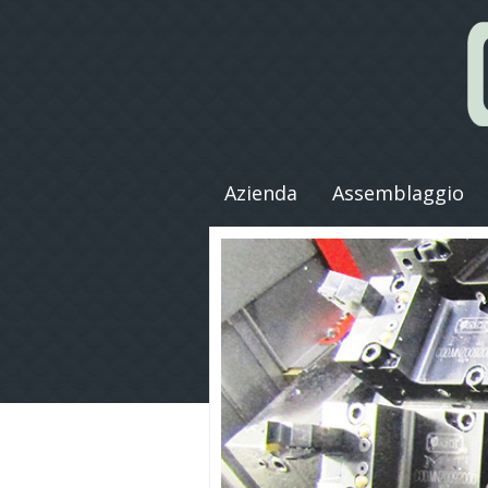
Azienda
Assemblaggio