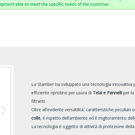
La Stamber ha sviluppato una tecnologia innovativa pe
efficiente ripristino per usura di
Telai e Pannelli
per la
›
filtranti.
Oltre all’evidente versatilità, caratteristiche peculiari
colle
, il rispetto dell’ambiente ed il miglioramento dell
La tecnologia è oggetto di attività di protezione della 