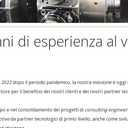
nni di esperienza al 
 2022 dopo il periodo pandemico, la nostra missione è oggi qu
ore per il beneficio dei nostri clienti e dei nostri partner tec
po e nel consolidamento dei progetti di
consulting engineer
otive
da partner tecnologici di primo livello, anche come svil