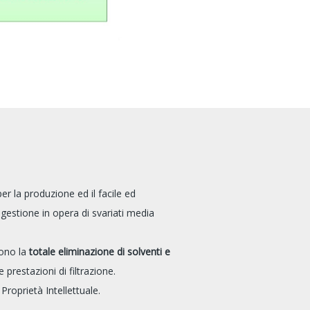
r la produzione ed il facile ed
 gestione in opera di svariati media
 sono la
totale eliminazione di solventi e
e prestazioni di filtrazione.
Proprietà Intellettuale.