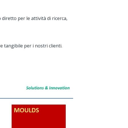
iretto per le attività di ricerca,
angibile per i nostri clienti.